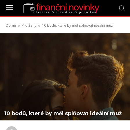
finanční novinky
finance & investice & podnikání
Domů
Pro Ženy
10 bodů, které by měl splňovat ideální muž
10 bodů, které by měl splňovat ideální muž