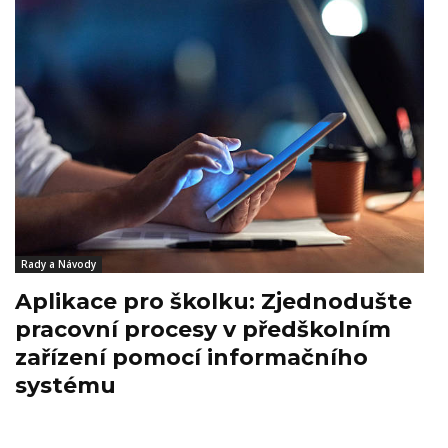
Rady a Návody
Aplikace pro školku: Zjednodušte
pracovní procesy v předškolním
zařízení pomocí informačního
systému