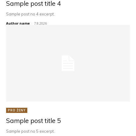
Sample post title 4
Sample post no 4 excerpt.
Author name
-
7.8.2026
PRO ŽENY
Sample post title 5
Sample post no 5 excerpt.